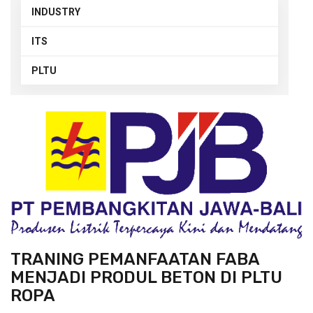
INDUSTRY
ITS
PLTU
TRANING PEMANFAATAN FABA
MENJADI PRODUL BETON DI PLTU
ROPA