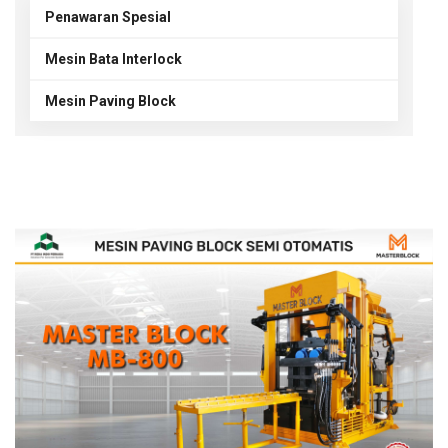
Penawaran Spesial
Mesin Bata Interlock
Mesin Paving Block