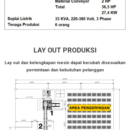
LAY OUT PRODUKSI
Lay out dan kelengkapan mesin dapat berubah disesuaikan
permintaan dan kebutuhan pelanggan