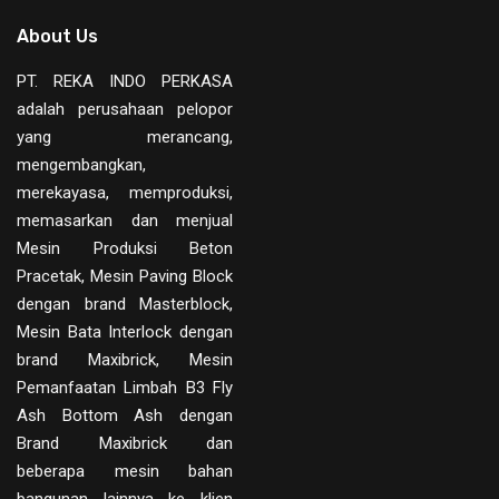
About Us
PT. REKA INDO PERKASA
adalah perusahaan pelopor
yang merancang,
mengembangkan,
merekayasa, memproduksi,
memasarkan dan menjual
Mesin Produksi Beton
Pracetak, Mesin Paving Block
dengan brand Masterblock,
Mesin Bata Interlock dengan
brand Maxibrick, Mesin
Pemanfaatan Limbah B3 Fly
Ash Bottom Ash dengan
Brand Maxibrick dan
beberapa mesin bahan