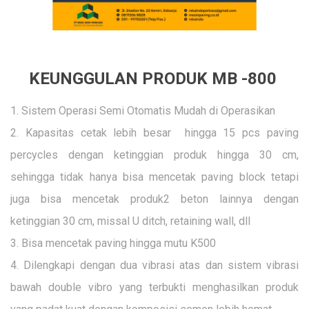
KEUNGGULAN PRODUK MB -800
1.
Sistem Operasi Semi Otomatis Mudah di Operasikan
2.
Kapasitas cetak lebih besar hingga 15 pcs paving
percycles dengan ketinggian produk hingga 30 cm,
sehingga tidak hanya bisa mencetak paving block tetapi
juga bisa mencetak produk2 beton lainnya dengan
ketinggian 30 cm, missal U ditch, retaining wall, dll
3.
Bisa mencetak paving hingga mutu K500
4.
Dilengkapi dengan dua vibrasi atas dan sistem vibrasi
bawah double vibro yang terbukti menghasilkan produk