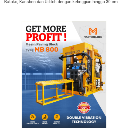
Batako, Kanstien dan Uditch dengan ketinggian hingga 30 cm.