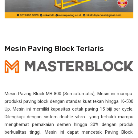
Mesin Paving Block Terlaris
Mesin Paving Block MB 800 (Semiotomatis), Mesin ini mampu
produksi paving block dengan standar kuat tekan hingga K-500
Up, Mesin ini memiliki kapasitas cetak paving 15 biji per cycle.
Dilengkapi dengan sistem double vibro yang terbukti mampu
menghemat pemakaian semen hingga 30% dengan produk
berkualitas tinggi.
Mesin ini dapat mencetak Paving Block,