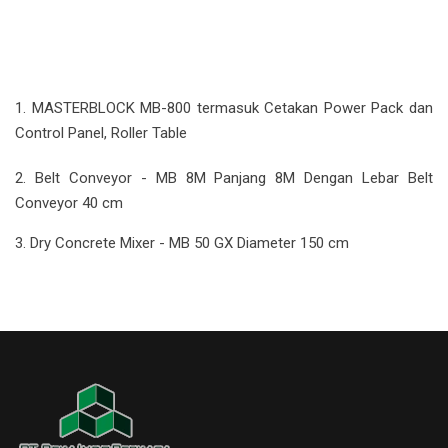
1. MASTERBLOCK MB-800 termasuk Cetakan Power Pack dan
Control Panel, Roller Table
2. Belt Conveyor - MB 8M Panjang 8M Dengan Lebar Belt
Conveyor 40 cm
3. Dry Concrete Mixer - MB 50 GX Diameter 150 cm