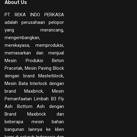
About Us
PT. REKA INDO PERKASA
adalah perusahaan pelopor
yang merancang,
mengembangkan,
merekayasa, memproduksi,
memasarkan dan menjual
Mesin Produksi Beton
Pracetak, Mesin Paving Block
dengan brand Masterblock,
Mesin Bata Interlock dengan
brand Maxibrick, Mesin
Pemanfaatan Limbah B3 Fly
Ash Bottom Ash dengan
Brand Maxibrick dan
beberapa mesin bahan
bangunan lainnya ke klien