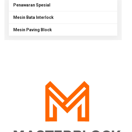
Penawaran Spesial
Mesin Bata Interlock
Mesin Paving Block