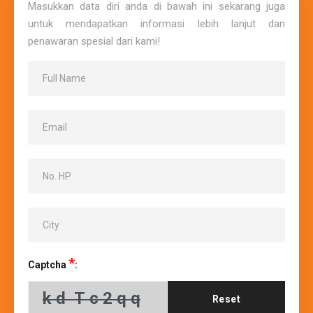
Masukkan data diri anda di bawah ini sekarang juga
untuk mendapatkan informasi lebih lanjut dan
penawaran spesial dari kami!
*
Captcha
:
Reset