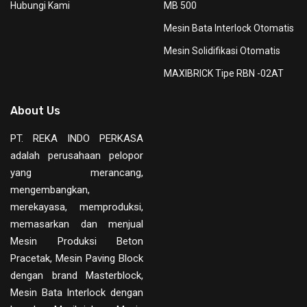
Hubungi Kami
MB 500
Mesin Bata Interlock Otomatis
Mesin Solidifikasi Otomatis
MAXIBRICK Tipe RBN -02AT
About Us
PT. REKA INDO PERKASA
adalah perusahaan pelopor
yang merancang,
mengembangkan,
merekayasa, memproduksi,
memasarkan dan menjual
Mesin Produksi Beton
Pracetak, Mesin Paving Block
dengan brand Masterblock,
Mesin Bata Interlock dengan