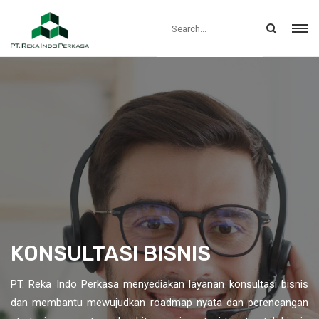
KONSULTASI BISNIS
PT. Reka Indo Perkasa menyediakan layanan konsultasi bisnis
dan membantu mewujudkan roadmap nyata dan perencangan